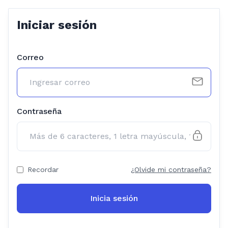
Iniciar sesión
Correo
Contraseña
Recordar
¿Olvide mi contraseña?