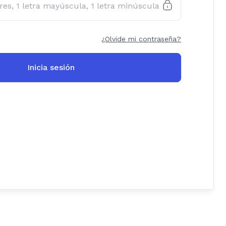
¿Olvide mi contraseña?