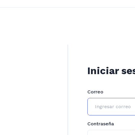
Iniciar se
Correo
Contraseña