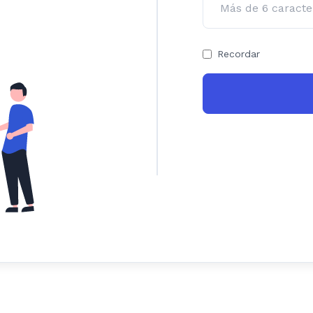
Recordar