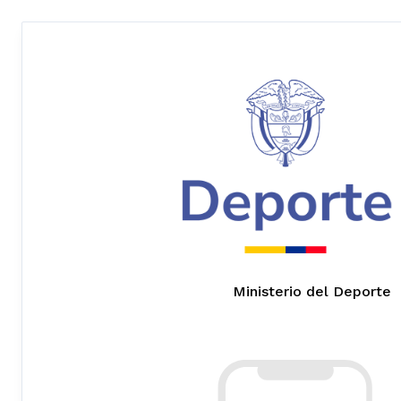
Ministerio del Deporte