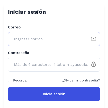
Iniciar sesión
Correo
Contraseña
Recordar
¿Olvide mi contraseña?