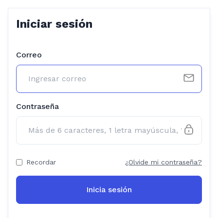
Iniciar sesión
Correo
Contraseña
Recordar
¿Olvide mi contraseña?