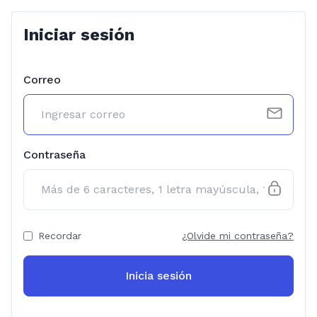
Iniciar sesión
Correo
Contraseña
Recordar
¿Olvide mi contraseña?