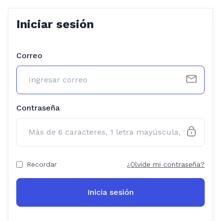
Iniciar sesión
Correo
Contraseña
Recordar
¿Olvide mi contraseña?