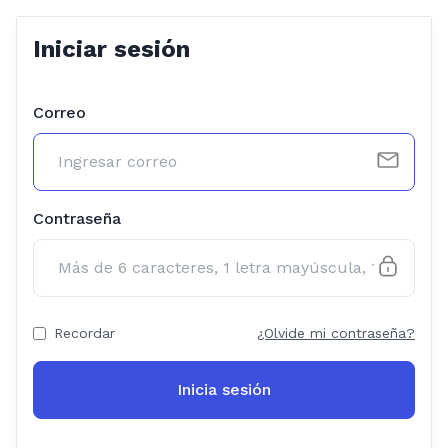
Iniciar sesión
Correo
Contraseña
Recordar
¿Olvide mi contraseña?