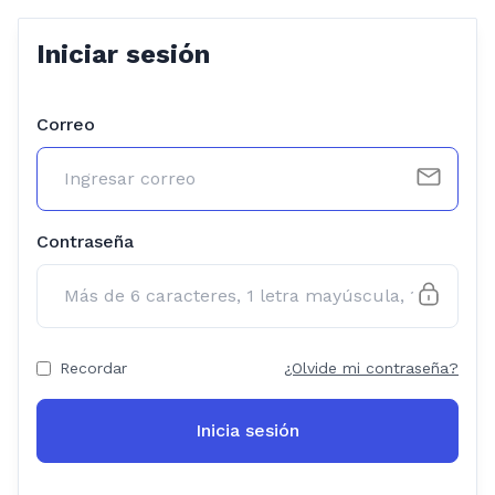
Iniciar sesión
Correo
Contraseña
Recordar
¿Olvide mi contraseña?