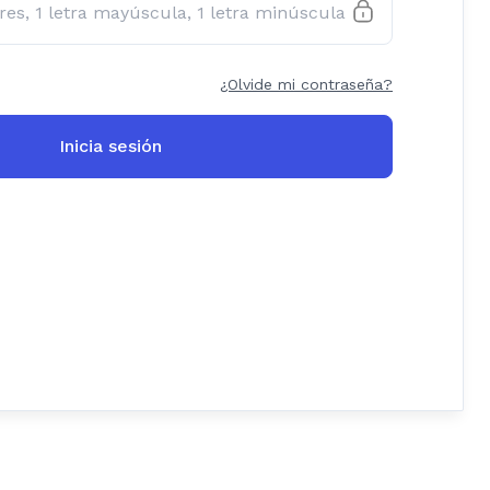
¿Olvide mi contraseña?