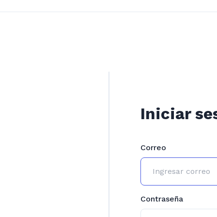
Iniciar se
Correo
Contraseña