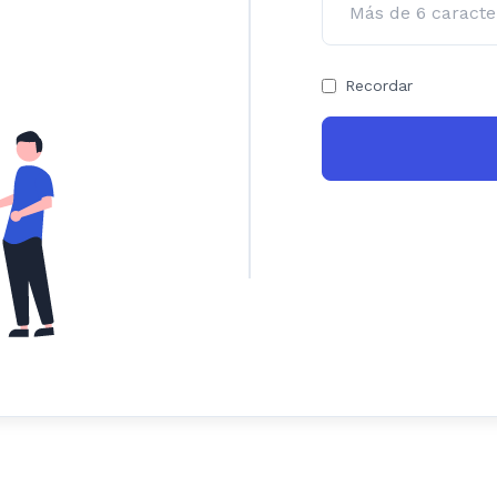
Recordar