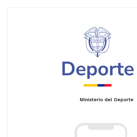
Ministerio del Deporte