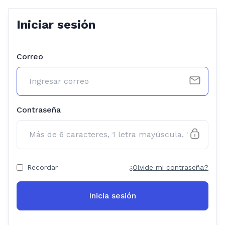
Iniciar sesión
Correo
Contraseña
Recordar
¿Olvide mi contraseña?