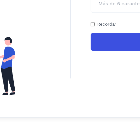
Recordar