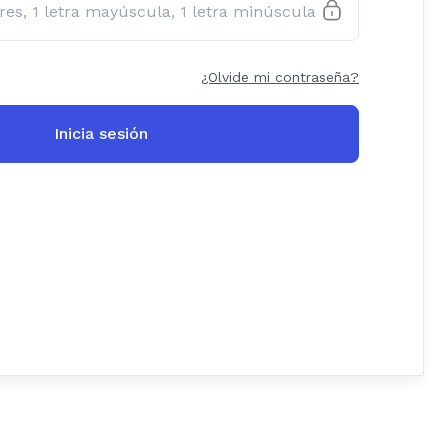
¿Olvide mi contraseña?