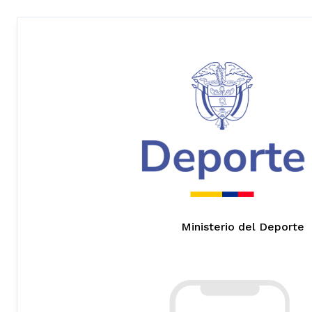
Ministerio del Deporte