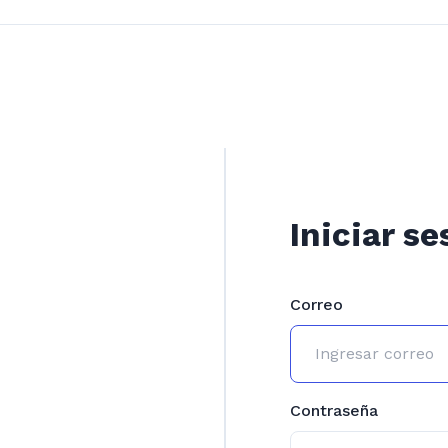
Iniciar se
Correo
Contraseña