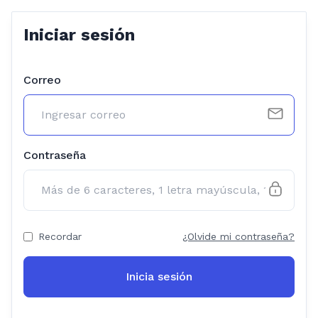
Iniciar sesión
Correo
Contraseña
Recordar
¿Olvide mi contraseña?