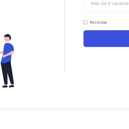
Recordar