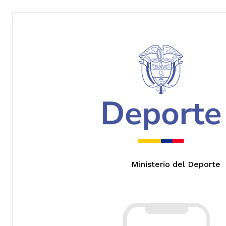
Ministerio del Deporte