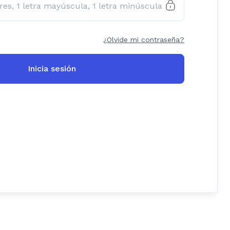
¿Olvide mi contraseña?