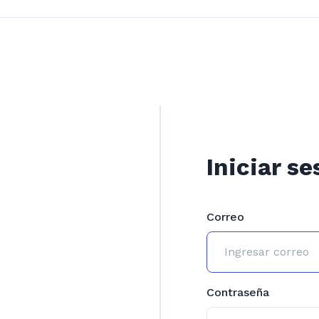
Iniciar se
Correo
Contraseña