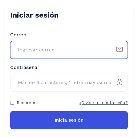
Iniciar sesión
Correo
Contraseña
Recordar
¿Olvide mi contraseña?