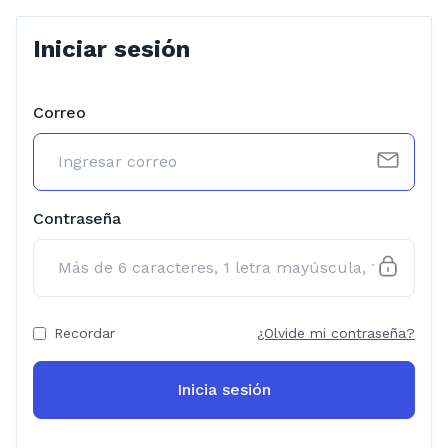
Iniciar sesión
Correo
Contraseña
Recordar
¿Olvide mi contraseña?