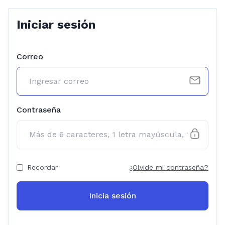
Iniciar sesión
Correo
Contraseña
Recordar
¿Olvide mi contraseña?