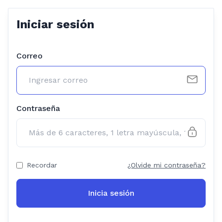
Iniciar sesión
Correo
Contraseña
Recordar
¿Olvide mi contraseña?