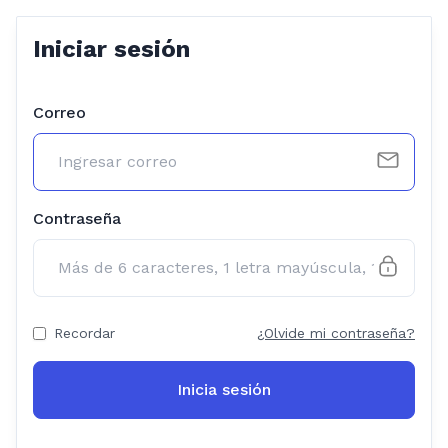
Iniciar sesión
Correo
Contraseña
Recordar
¿Olvide mi contraseña?