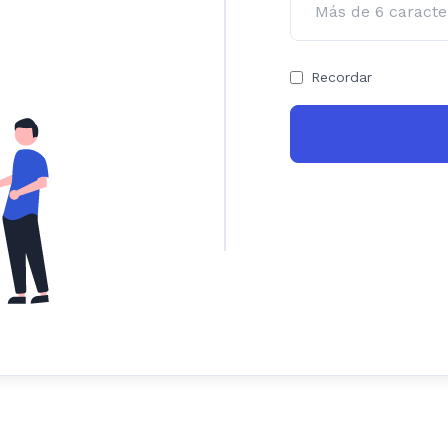
Recordar