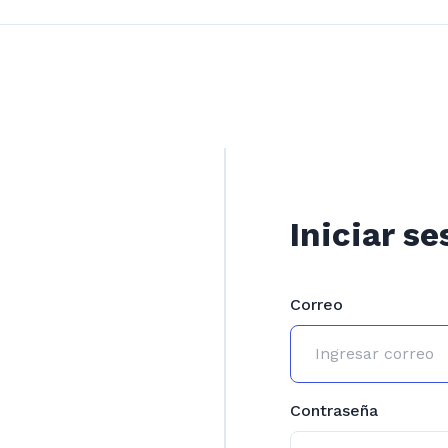
Iniciar se
Correo
Contraseña