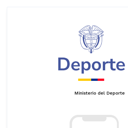
Ministerio del Deporte