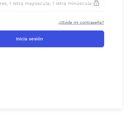
¿Olvide mi contraseña?