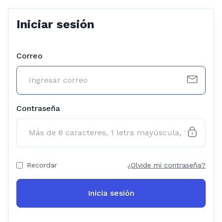
Iniciar sesión
Correo
Contraseña
Recordar
¿Olvide mi contraseña?