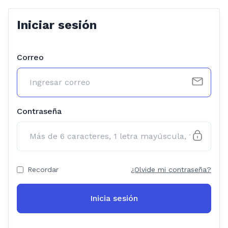
Iniciar sesión
Correo
Contraseña
Recordar
¿Olvide mi contraseña?