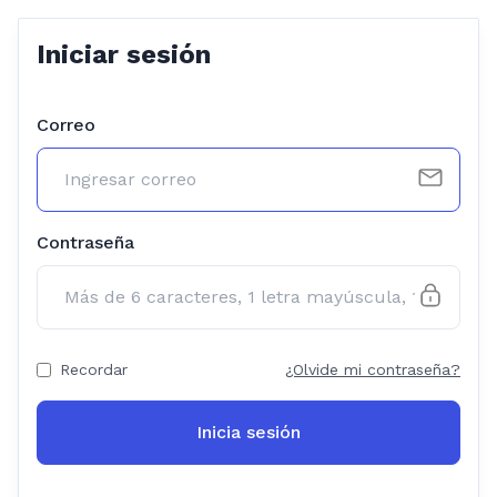
Iniciar sesión
Correo
Contraseña
Recordar
¿Olvide mi contraseña?