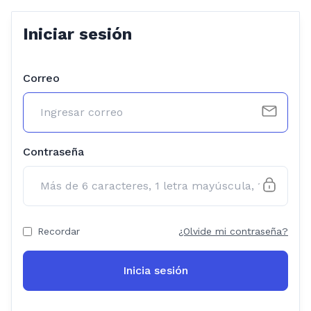
Iniciar sesión
Correo
Contraseña
Recordar
¿Olvide mi contraseña?