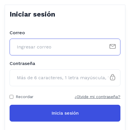
Iniciar sesión
Correo
Contraseña
Recordar
¿Olvide mi contraseña?