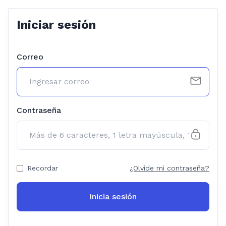
Iniciar sesión
Correo
Contraseña
Recordar
¿Olvide mi contraseña?