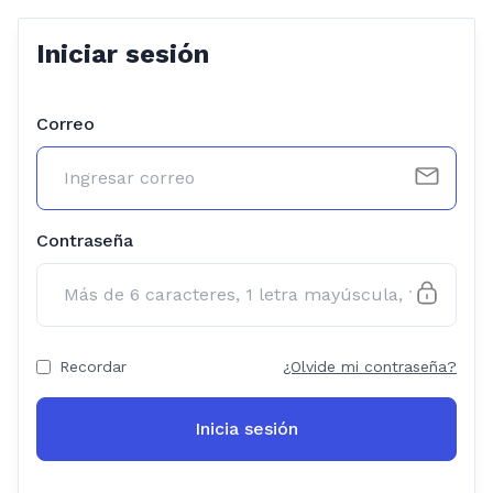
Iniciar sesión
Correo
Contraseña
Recordar
¿Olvide mi contraseña?