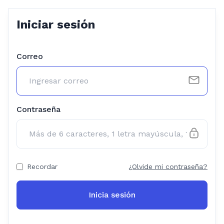
Iniciar sesión
Correo
Contraseña
Recordar
¿Olvide mi contraseña?