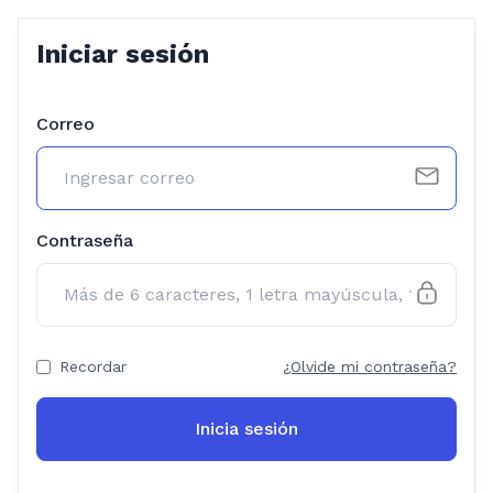
Iniciar sesión
Correo
Contraseña
Recordar
¿Olvide mi contraseña?