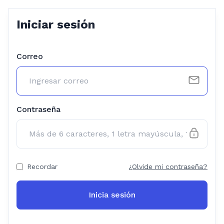
Iniciar sesión
Correo
Contraseña
Recordar
¿Olvide mi contraseña?