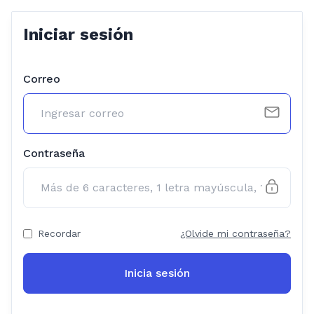
Iniciar sesión
Correo
Contraseña
Recordar
¿Olvide mi contraseña?