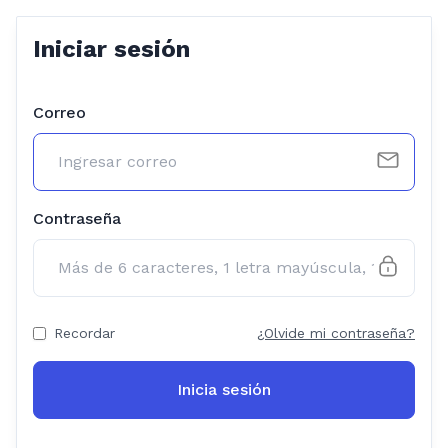
Iniciar sesión
Correo
Contraseña
Recordar
¿Olvide mi contraseña?