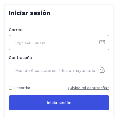
Iniciar sesión
Correo
Contraseña
Recordar
¿Olvide mi contraseña?