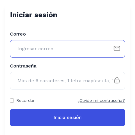
Iniciar sesión
Correo
Contraseña
Recordar
¿Olvide mi contraseña?