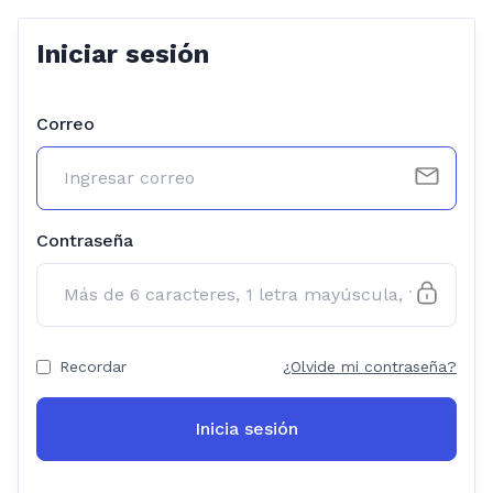
Iniciar sesión
Correo
Contraseña
Recordar
¿Olvide mi contraseña?