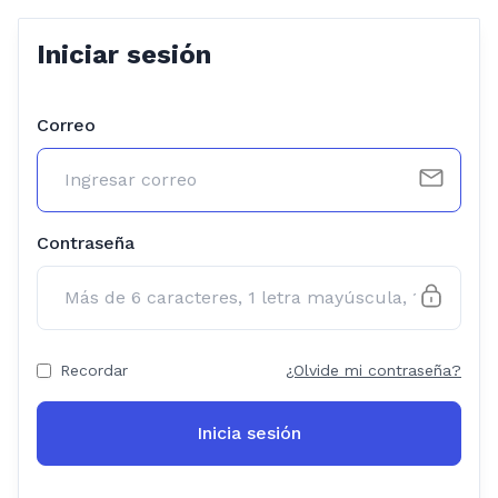
Iniciar sesión
Correo
Contraseña
Recordar
¿Olvide mi contraseña?