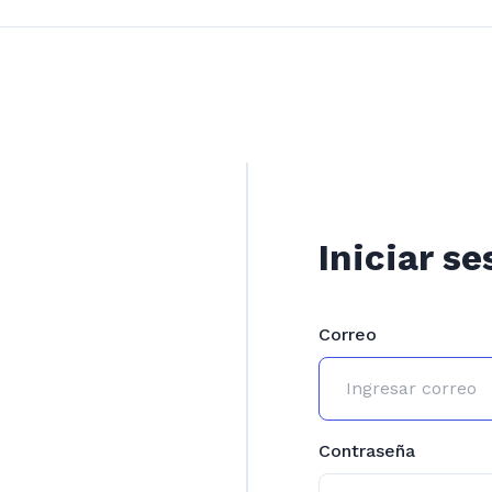
Iniciar se
Correo
Contraseña