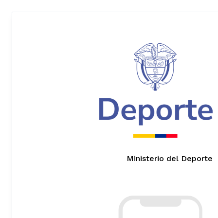
Ministerio del Deporte