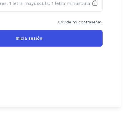
¿Olvide mi contraseña?