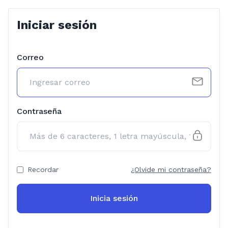
Iniciar sesión
Correo
Contraseña
Recordar
¿Olvide mi contraseña?