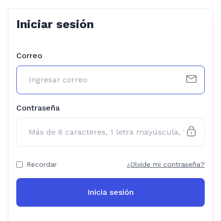
Iniciar sesión
Correo
Contraseña
Recordar
¿Olvide mi contraseña?