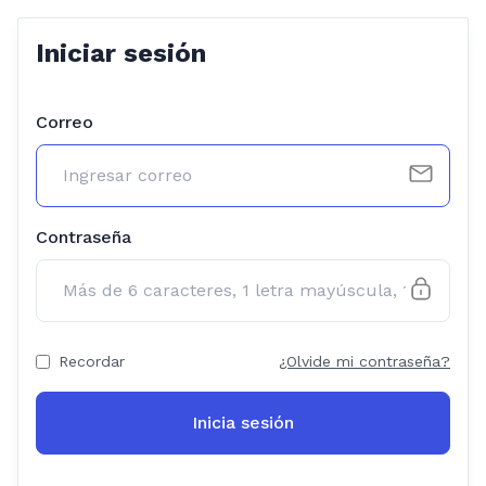
Iniciar sesión
Correo
Contraseña
Recordar
¿Olvide mi contraseña?