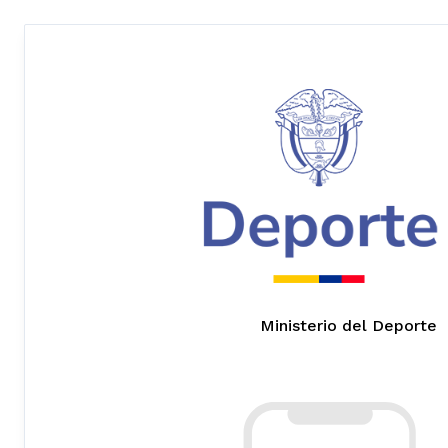
Ministerio del Deporte