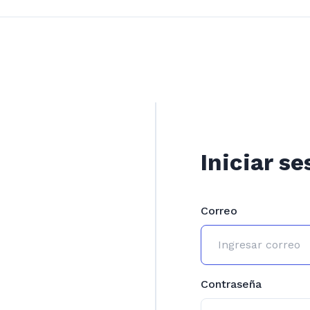
Iniciar se
Correo
Contraseña