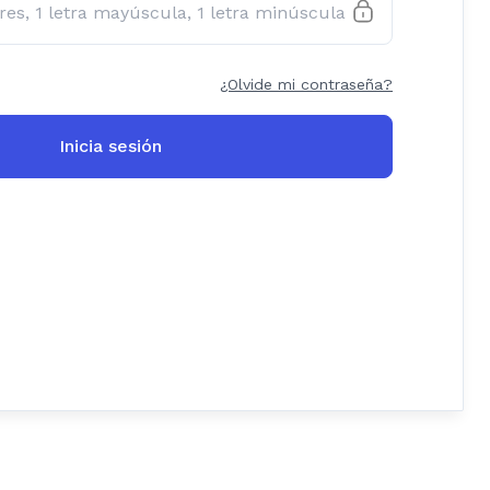
¿Olvide mi contraseña?