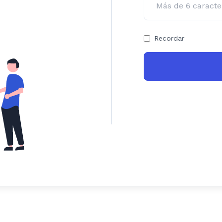
Recordar