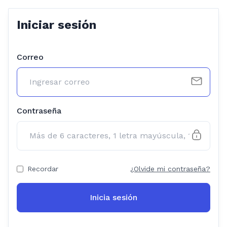
Iniciar sesión
Correo
Contraseña
Recordar
¿Olvide mi contraseña?