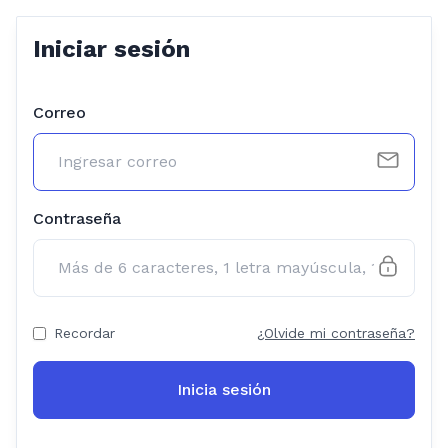
Iniciar sesión
Correo
Contraseña
Recordar
¿Olvide mi contraseña?