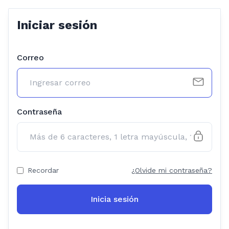
Iniciar sesión
Correo
Contraseña
Recordar
¿Olvide mi contraseña?