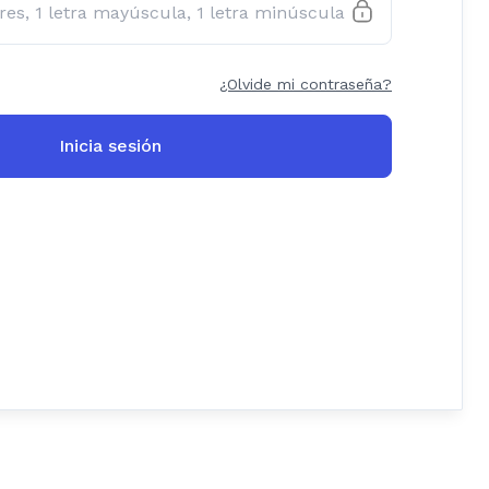
¿Olvide mi contraseña?