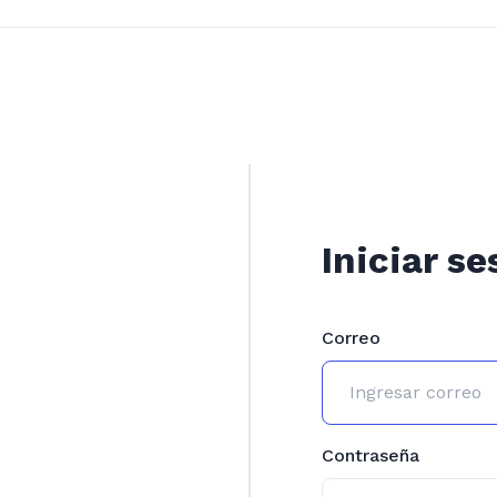
Iniciar se
Correo
Contraseña