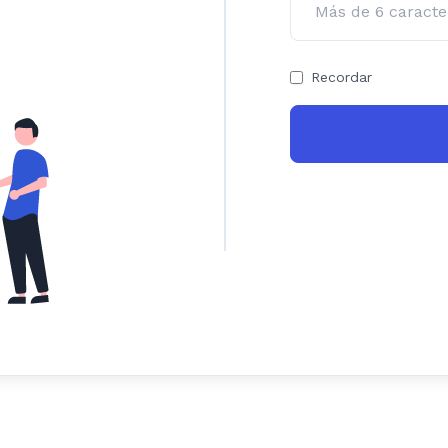
Recordar