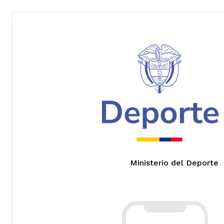
Ministerio del Deporte