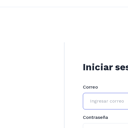
Iniciar se
Correo
Contraseña