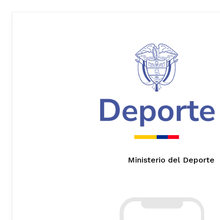
Ministerio del Deporte