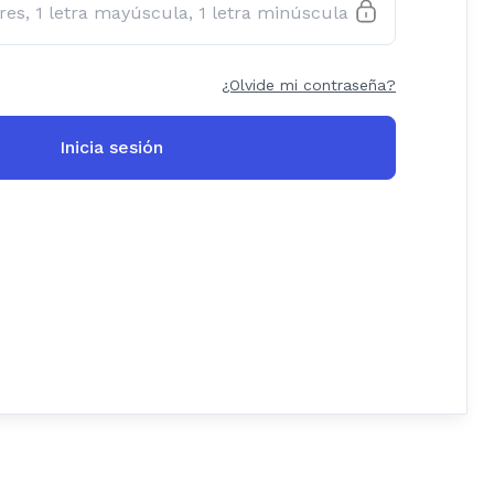
¿Olvide mi contraseña?