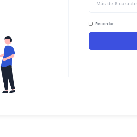
Recordar