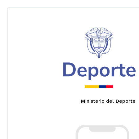
Ministerio del Deporte