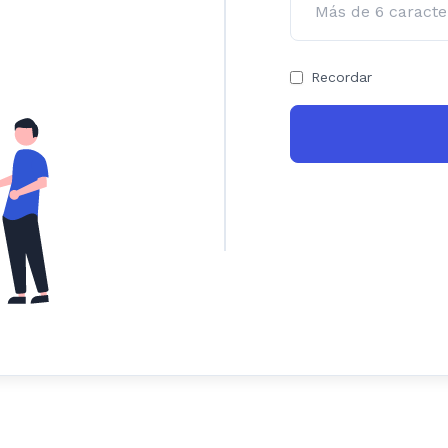
Recordar