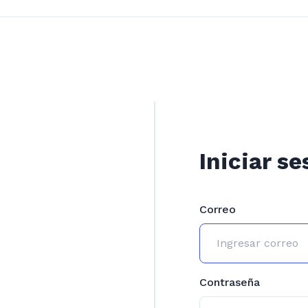
Iniciar se
Correo
Contraseña