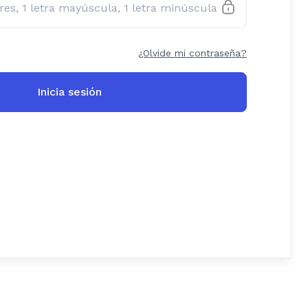
¿Olvide mi contraseña?