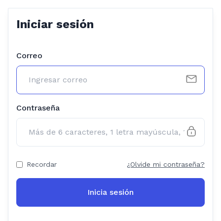
Iniciar sesión
Correo
Contraseña
Recordar
¿Olvide mi contraseña?