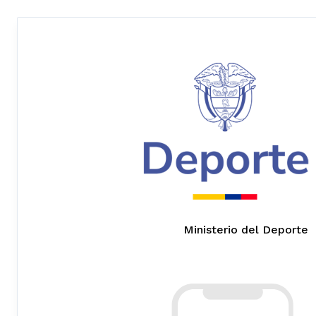
Ministerio del Deporte