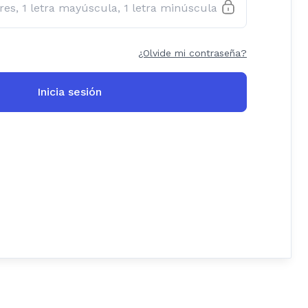
¿Olvide mi contraseña?