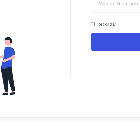
Recordar