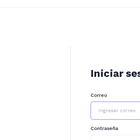
Iniciar se
Correo
Contraseña