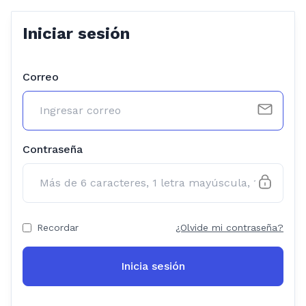
Iniciar sesión
Correo
Contraseña
Recordar
¿Olvide mi contraseña?