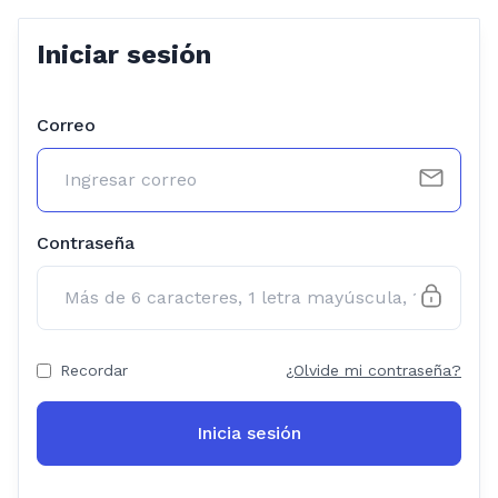
Iniciar sesión
Correo
Contraseña
Recordar
¿Olvide mi contraseña?